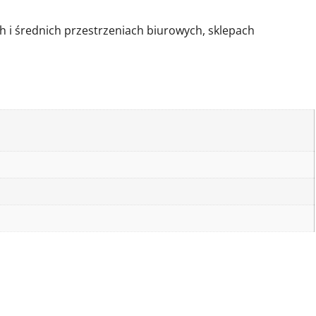
 i średnich przestrzeniach biurowych, sklepach