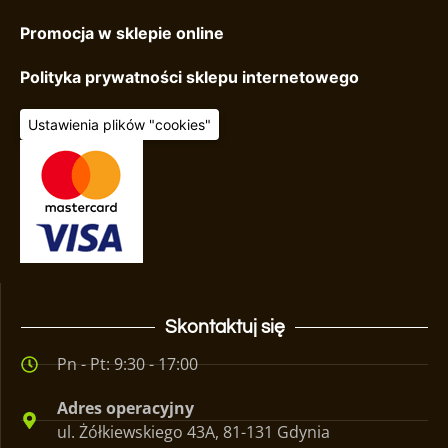
Promocja w sklepie online
Polityka prywatności sklepu internetowego
Ustawienia plików "cookies"
Skontaktuj się
Pn - Pt: 9:30 - 17:00
Adres operacyjny
ul. Żółkiewskiego 43A, 81-131 Gdynia