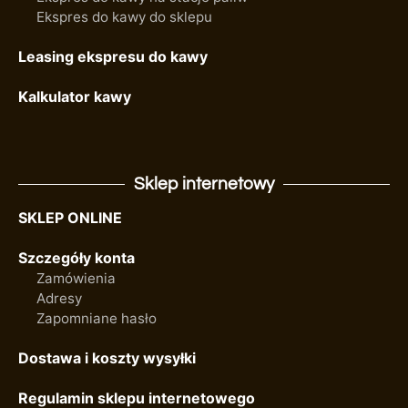
Ekspres do kawy do sklepu
Leasing ekspresu do kawy
Kalkulator kawy
Sklep internetowy
SKLEP ONLINE
Szczegóły konta
Zamówienia
Adresy
Zapomniane hasło
Dostawa i koszty wysyłki
Regulamin sklepu internetowego