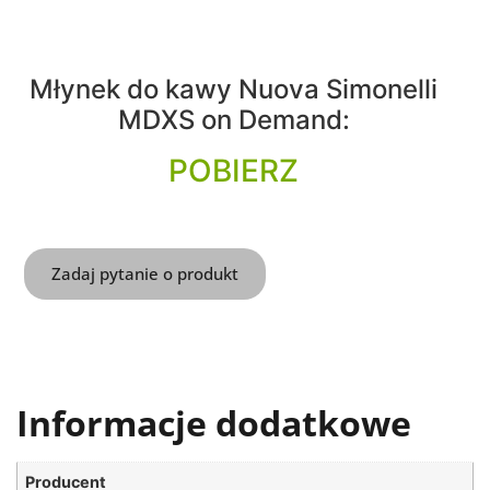
Młynek do kawy Nuova Simonelli
MDXS on Demand:
POBIERZ
Zadaj pytanie o produkt
Informacje dodatkowe
Producent