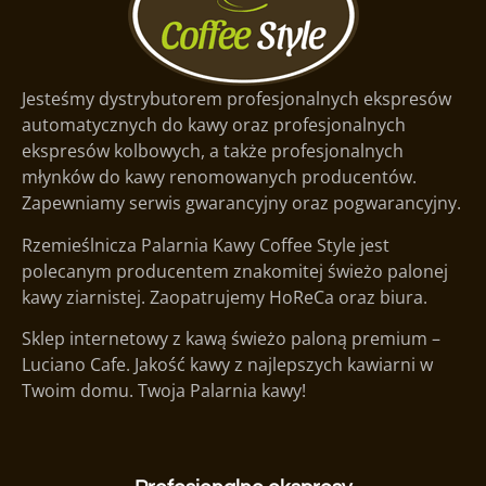
Jesteśmy dystrybutorem profesjonalnych ekspresów
automatycznych do kawy oraz profesjonalnych
ekspresów kolbowych, a także profesjonalnych
młynków do kawy renomowanych producentów.
Zapewniamy serwis gwarancyjny oraz pogwarancyjny.
Rzemieślnicza Palarnia Kawy Coffee Style jest
polecanym producentem znakomitej świeżo palonej
kawy ziarnistej. Zaopatrujemy HoReCa oraz biura.
Sklep internetowy z kawą świeżo paloną premium –
Luciano Cafe. Jakość kawy z najlepszych kawiarni w
Twoim domu. Twoja Palarnia kawy!