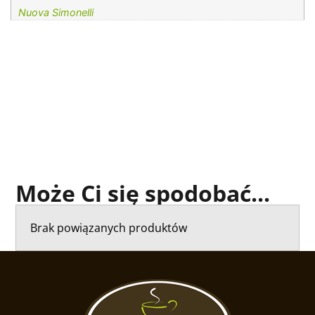
Nuova Simonelli
Może Ci się spodobać...
Brak powiązanych produktów