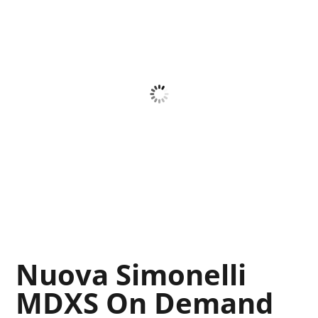
Nuova Simonelli
MDXS On Demand